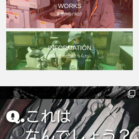
WORKS
業務内容の紹介
INFORMATION
お問い合わせはこちらから