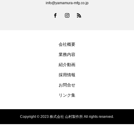
info@yamamura-mfg.co.jp
会社概要
業務内容
紹介動画
採用情報
お問合せ
リンク集
Copyright © 2023 株式会社 山村製作所 All rights reserved.