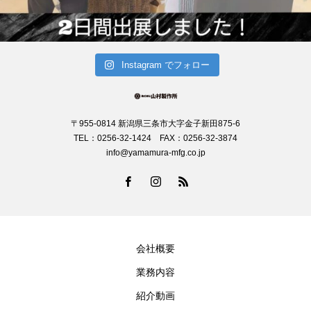
Instagram でフォロー
〒955-0814 新潟県三条市大字金子新田875-6
TEL：0256-32-1424 FAX：0256-32-3874
info@yamamura-mfg.co.jp
会社概要
業務内容
紹介動画