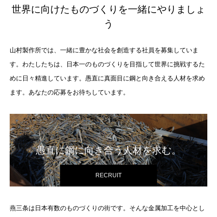
世界に向けたものづくりを一緒にやりましょ
う
山村製作所では、一緒に豊かな社会を創造する社員を募集していま
す。わたしたちは、日本一のものづくりを目指して世界に挑戦するた
めに日々精進しています。愚直に真面目に鋼と向き合える人材を求め
ます。あなたの応募をお待ちしています。
愚直に鋼に向き合う人材を求む。
RECRUIT
燕三条は日本有数のものづくりの街です。そんな金属加工を中心とし